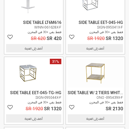
SIDE TABLE LT6M616
SIDE TABLE EET-045-HG
WINN-061628X-F
SIGN-095041X-F
فقط بقي +30 في المخزن
فقط بقي +30 في المخزن
SR 620
SR 420
SR 1920
SR 1320
أضف إلى العربة
أضف إلى العربة
وصل حديثا
31%
وصل حديثا
SIDE TABLE EET-045-TG-HG
SIDE TABLE W/ 2 TIERS WHITE MARBLE F068
SIGN-095044X-F
ONO -095439X-F
فقط بقي +30 في المخزن
فقط بقي +30 في المخزن
SR 1920
SR 1320
SR 2130
أضف إلى العربة
أضف إلى العربة