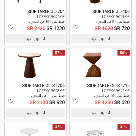
SIDE TABLE GL-204
SIDE TABLE GL-406
LOFF-019606X-F
LOFF-019611X-F
فقط بقي +5 في المخزن
فقط بقي +30 في المخزن
SR 2420
SR 1230
SR 1620
SR 720
أضف إلى العربة
أضف إلى العربة
50%
وصل حديثا
57%
وصل حديثا
SIDE TABLE GL-ST706
SIDE TABLE GL-ST715
LOFF-019608X-F
LOFF-019610X-F
فقط بقي +10 في المخزن
فقط بقي +1 في المخزن
SR 2130
SR 920
SR 1230
SR 620
أضف إلى العربة
أضف إلى العربة
31%
وصل حديثا
32%
وصل حديثا