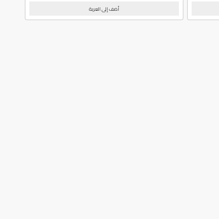
أضف إلى العربة