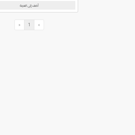
أضف إلى العربة
«
1
»