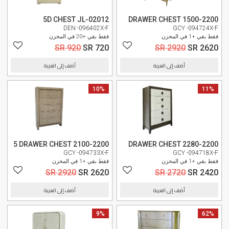
5D CHEST JL-02012
DRAWER CHEST 1500-2200
DEN -096402X-F
GCY -094724X-F
فقط بقي +1 في المخزن
فقط بقي +20 في المخزن
SR 920
SR 720
SR 2920
SR 2620
أضف إلى العربة
أضف إلى العربة
11%
وصل حديثا
10%
وصل حديثا
5 DRAWER CHEST 2100-2200
DRAWER CHEST 2280-2200
GCY -094733X-F
GCY -094718X-F
فقط بقي +1 في المخزن
فقط بقي +1 في المخزن
SR 2920
SR 2620
SR 2720
SR 2420
أضف إلى العربة
أضف إلى العربة
62%
وصل حديثا
9%
وصل حديثا